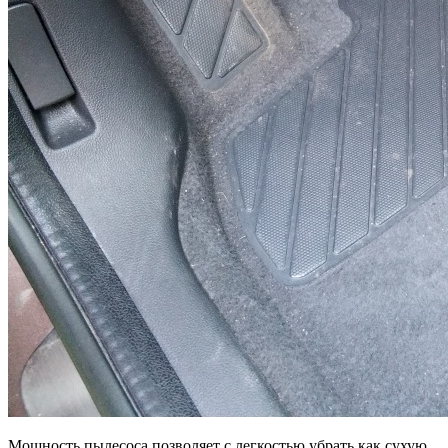
Мощность пылесоса позволяет с легкостью убрать как сухую,