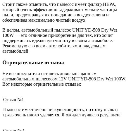
Стоит также отметить, что пылесос имеет фильтр HEPA,
который очень эффективно задерживает мелкие частицы
пыли, предотвращая их попадание в воздух салона и
обеспечивая максимально чистый воздух.
В целом, автомобильный пылесос UNIT YD-508 Dry Wet
100W — это отличное приобретение для тех, кто хочет
поддерживать идеальную чистоту в своем автомобиле.
Рекомендую его всем автолюбителям и владельцам
автомобилей.
Отрицательные отзывы
Не все покупатели остались довольны данным
автомобильным пылесосом 12V UNIT YD-508 Dry Wet 100W.
Вот некоторые отрицательные отзывы:
Отзыв №1
Пылесос имеет очень низкую мощность, поэтому пыль и
грязь очень плохо удаляется. Я ожидал лучшего результата.
Отзыв №2