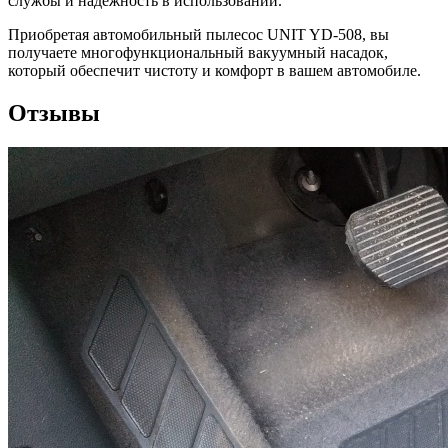
службы и надежность в использовании.
Приобретая автомобильный пылесос UNIT YD-508, вы
получаете многофункциональный вакуумный насадок,
который обеспечит чистоту и комфорт в вашем автомобиле.
Отзывы