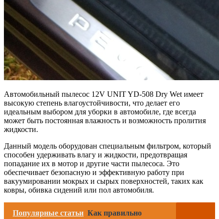
Автомобильный пылесос 12V UNIT YD-508 Dry Wet имеет
высокую степень влагоустойчивости, что делает его
идеальным выбором для уборки в автомобиле, где всегда
может быть постоянная влажность и возможность пролития
жидкости.
Данный модель оборудован специальным фильтром, который
способен удерживать влагу и жидкости, предотвращая
попадание их в мотор и другие части пылесоса. Это
обеспечивает безопасную и эффективную работу при
вакуумировании мокрых и сырых поверхностей, таких как
ковры, обивка сидений или пол автомобиля.
Популярные статьи
Как правильно