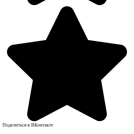
Поделиться в ВКонтакте