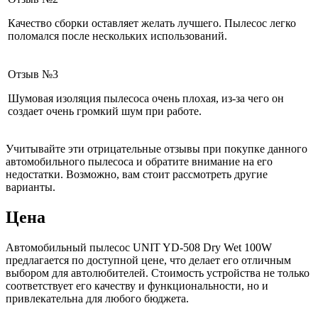
Качество сборки оставляет желать лучшего. Пылесос легко
поломался после нескольких использований.
Отзыв №3
Шумовая изоляция пылесоса очень плохая, из-за чего он
создает очень громкий шум при работе.
Учитывайте эти отрицательные отзывы при покупке данного
автомобильного пылесоса и обратите внимание на его
недостатки. Возможно, вам стоит рассмотреть другие
варианты.
Цена
Автомобильный пылесос UNIT YD-508 Dry Wet 100W
предлагается по доступной цене, что делает его отличным
выбором для автолюбителей. Стоимость устройства не только
соответствует его качеству и функциональности, но и
привлекательна для любого бюджета.