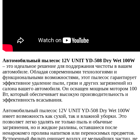
Автомобильный пылесос 12V UNIT YD-508 Dry Wet 100W
– это идеальное решение для поддержания чистоты в вашем
автомобиле. Обладая современными технологиями и
функциональными возможностями, этот пылесос гарантирует
эффективное удаление пыли, грязи и других загрязнений из
салона вашего автомобиля. Он оснащен мощным мотором 100
Вт, который обеспечивает высокую производительность и
эффективность всасывания.
Автомобильный пылесос 12V UNIT YD-508 Dry Wet 100W
имеет возможность как сухой, так и влажной уборки. Это
позволяет легко удалять не только пыль и обычные
загрязнения, но и жидкие разливы, оставшиеся после
ненарокомго пролива напитков или переносимых предметов.
Встроенный фильтр очищает воздух от мельчайших частиц, не