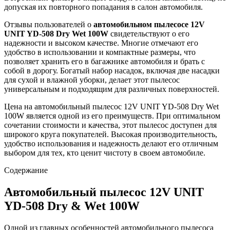
допуская их повторного попадания в салон автомобиля.
Отзывы пользователей о
автомобильном пылесосе 12V
UNIT YD-508 Dry Wet 100W
свидетельствуют о его
надежности и высоком качестве. Многие отмечают его
удобство в использовании и компактные размеры, что
позволяет хранить его в багажнике автомобиля и брать с
собой в дорогу. Богатый набор насадок, включая две насадки
для сухой и влажной уборки, делает этот пылесос
универсальным и подходящим для различных поверхностей.
Цена на автомобильный пылесос 12V UNIT YD-508 Dry Wet
100W является одной из его преимуществ. При оптимальном
сочетании стоимости и качества, этот пылесос доступен для
широкого круга покупателей. Высокая производительность,
удобство использования и надежность делают его отличным
выбором для тех, кто ценит чистоту в своем автомобиле.
Содержание
Автомобильный пылесос 12V UNIT
YD-508 Dry & Wet 100W
Одной из главных особенностей автомобильного пылесоса