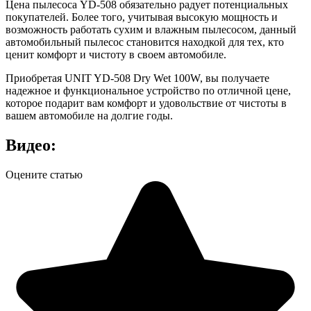
Цена пылесоса YD-508 обязательно радует потенциальных
покупателей. Более того, учитывая высокую мощность и
возможность работать сухим и влажным пылесосом, данный
автомобильный пылесос становится находкой для тех, кто
ценит комфорт и чистоту в своем автомобиле.
Приобретая UNIT YD-508 Dry Wet 100W, вы получаете
надежное и функциональное устройство по отличной цене,
которое подарит вам комфорт и удовольствие от чистоты в
вашем автомобиле на долгие годы.
Видео:
Оцените статью