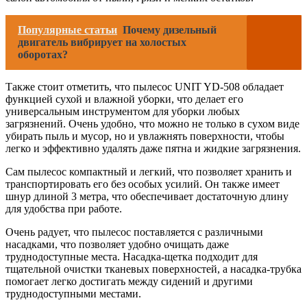
Популярные статьи
Почему дизельный
двигатель вибрирует на холостых
оборотах?
Также стоит отметить, что пылесос UNIT YD-508 обладает
функцией сухой и влажной уборки, что делает его
универсальным инструментом для уборки любых
загрязнений. Очень удобно, что можно не только в сухом виде
убирать пыль и мусор, но и увлажнять поверхности, чтобы
легко и эффективно удалять даже пятна и жидкие загрязнения.
Сам пылесос компактный и легкий, что позволяет хранить и
транспортировать его без особых усилий. Он также имеет
шнур длиной 3 метра, что обеспечивает достаточную длину
для удобства при работе.
Очень радует, что пылесос поставляется с различными
насадками, что позволяет удобно очищать даже
труднодоступные места. Насадка-щетка подходит для
тщательной очистки тканевых поверхностей, а насадка-трубка
помогает легко достигать между сидений и другими
труднодоступными местами.