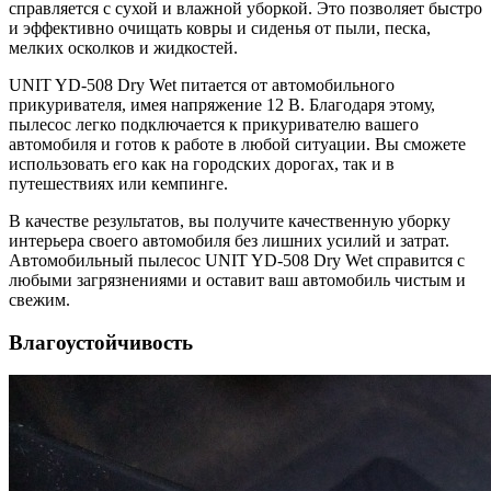
справляется с сухой и влажной уборкой. Это позволяет быстро
и эффективно очищать ковры и сиденья от пыли, песка,
мелких осколков и жидкостей.
UNIT YD-508 Dry Wet питается от автомобильного
прикуривателя, имея напряжение 12 В. Благодаря этому,
пылесос легко подключается к прикуривателю вашего
автомобиля и готов к работе в любой ситуации. Вы сможете
использовать его как на городских дорогах, так и в
путешествиях или кемпинге.
В качестве результатов, вы получите качественную уборку
интерьера своего автомобиля без лишних усилий и затрат.
Автомобильный пылесос UNIT YD-508 Dry Wet справится с
любыми загрязнениями и оставит ваш автомобиль чистым и
свежим.
Влагоустойчивость