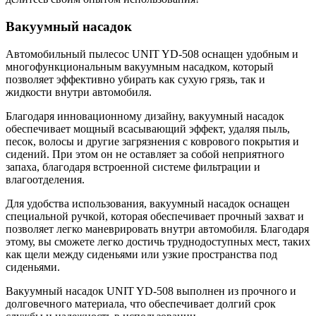
Вакуумный насадок
Автомобильный пылесос UNIT YD-508 оснащен удобным и
многофункциональным вакуумным насадком, который
позволяет эффективно убирать как сухую грязь, так и
жидкости внутри автомобиля.
Благодаря инновационному дизайну, вакуумный насадок
обеспечивает мощный всасывающий эффект, удаляя пыль,
песок, волосы и другие загрязнения с коврового покрытия и
сидений. При этом он не оставляет за собой неприятного
запаха, благодаря встроенной системе фильтрации и
влагоотделения.
Для удобства использования, вакуумный насадок оснащен
специальной ручкой, которая обеспечивает прочный захват и
позволяет легко маневрировать внутри автомобиля. Благодаря
этому, вы сможете легко достичь труднодоступных мест, таких
как щели между сиденьями или узкие пространства под
сиденьями.
Вакуумный насадок UNIT YD-508 выполнен из прочного и
долговечного материала, что обеспечивает долгий срок